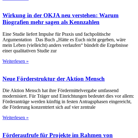
Wirkung in der OKJA neu verstehen: Warum
Biografien mehr sagen als Kennzahlen
Eine Studie liefert Impulse für Praxis und fachpolitische
Argumentation Das Buch „Hätte es Euch nicht gegeben, wäre
mein Leben (vielleicht) anders verlaufen“ bündelt die Ergebnisse
einer qualitativen Studie zur
Weiterlesen »
Neue Förderstruktur der Aktion Mensch
Die Aktion Mensch hat ihre Fördermittelvergabe umfassend
modernisiert. Für Träger und Einrichtungen bedeutet dies vor allem:
Förderanträge werden künftig in festen Antragsphasen eingereicht,
die Förderung konzentriert sich auf vier zentrale
Weiterlesen »
Förderaufrufe für Projekte im Rahmen von