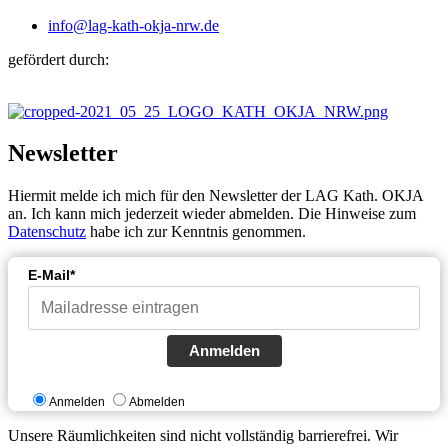
info@lag-kath-okja-nrw.de
gefördert durch:
Newsletter
Hiermit melde ich mich für den Newsletter der LAG Kath. OKJA
an. Ich kann mich jederzeit wieder abmelden. Die Hinweise zum
Datenschutz
habe ich zur Kenntnis genommen.
E-Mail*
Anmelden
Anmelden
Abmelden
Unsere Räumlichkeiten sind nicht vollständig barrierefrei. Wir