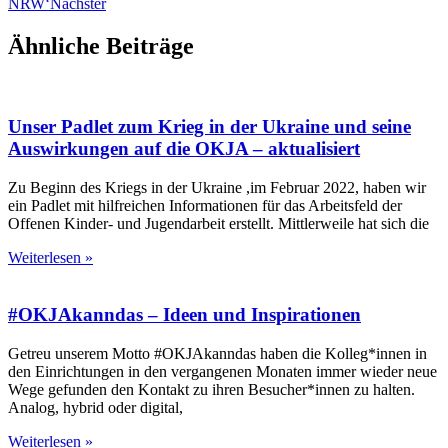
NRW‘
Nächster
Ähnliche Beiträge
Unser Padlet zum Krieg in der Ukraine und seine
Auswirkungen auf die OKJA – aktualisiert
Zu Beginn des Kriegs in der Ukraine ,im Februar 2022, haben wir
ein Padlet mit hilfreichen Informationen für das Arbeitsfeld der
Offenen Kinder- und Jugendarbeit erstellt. Mittlerweile hat sich die
Weiterlesen »
#OKJAkanndas – Ideen und Inspirationen
Getreu unserem Motto #OKJAkanndas haben die Kolleg*innen in
den Einrichtungen in den vergangenen Monaten immer wieder neue
Wege gefunden den Kontakt zu ihren Besucher*innen zu halten.
Analog, hybrid oder digital,
Weiterlesen »