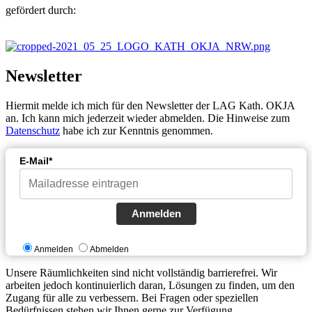
gefördert durch:
Newsletter
Hiermit melde ich mich für den Newsletter der LAG Kath. OKJA
an. Ich kann mich jederzeit wieder abmelden. Die Hinweise zum
Datenschutz
habe ich zur Kenntnis genommen.
E-Mail*
Anmelden
Anmelden
Abmelden
Unsere Räumlichkeiten sind nicht vollständig barrierefrei. Wir
arbeiten jedoch kontinuierlich daran, Lösungen zu finden, um den
Zugang für alle zu verbessern. Bei Fragen oder speziellen
Bedürfnissen stehen wir Ihnen gerne zur Verfügung.