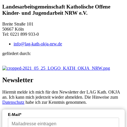
Landesarbeitsgemeinschaft Katholische Offene
Kinder- und Jugendarbeit NRW e.V.
Breite Straße 101
50667 Köln
Tel: 0221 899 933-0
info@lag-kath-okja-nrw.de
gefördert durch:
Newsletter
Hiermit melde ich mich für den Newsletter der LAG Kath. OKJA
an. Ich kann mich jederzeit wieder abmelden. Die Hinweise zum
Datenschutz
habe ich zur Kenntnis genommen.
E-Mail*