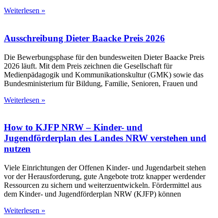
Weiterlesen »
Ausschreibung Dieter Baacke Preis 2026
Die Bewerbungsphase für den bundesweiten Dieter Baacke Preis
2026 läuft. Mit dem Preis zeichnen die Gesellschaft für
Medienpädagogik und Kommunikationskultur (GMK) sowie das
Bundesministerium für Bildung, Familie, Senioren, Frauen und
Weiterlesen »
How to KJFP NRW – Kinder- und
Jugendförderplan des Landes NRW verstehen und
nutzen
Viele Einrichtungen der Offenen Kinder- und Jugendarbeit stehen
vor der Herausforderung, gute Angebote trotz knapper werdender
Ressourcen zu sichern und weiterzuentwickeln. Fördermittel aus
dem Kinder- und Jugendförderplan NRW (KJFP) können
Weiterlesen »