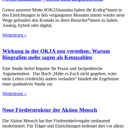
Getreu unserem Motto #OKJAkanndas haben die Kolleg*innen in
den Einrichtungen in den vergangenen Monaten immer wieder neue
Wege gefunden den Kontakt zu ihren Besucher*innen zu halten.
Analog, hybrid oder digital,
Weiterlesen »
Wirkung in der OKJA neu verstehen: Warum
Biografien mehr sagen als Kennzahlen
Eine Studie liefert Impulse für Praxis und fachpolitische
Argumentation Das Buch „Hätte es Euch nicht gegeben, wäre
mein Leben (vielleicht) anders verlaufen“ bündelt die Ergebnisse
einer qualitativen Studie zur
Weiterlesen »
Neue Förderstruktur der Aktion Mensch
Die Aktion Mensch hat ihre Fördermittelvergabe umfassend
modernisiert. Für Träger und Einrichtungen bedeutet dies vor allem: