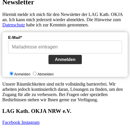
Newsletter
Hiermit melde ich mich für den Newsletter der LAG Kath. OKJA
an. Ich kann mich jederzeit wieder abmelden. Die Hinweise zum
Datenschutz
habe ich zur Kenntnis genommen.
E-Mail*
Anmelden
Anmelden
Abmelden
Unsere Räumlichkeiten sind nicht vollständig barrierefrei. Wir
arbeiten jedoch kontinuierlich daran, Lösungen zu finden, um den
Zugang für alle zu verbessern. Bei Fragen oder speziellen
Bedürfnissen stehen wir Ihnen gerne zur Verfügung.
LAG Kath. OKJA NRW e.V.
Facebook
Instagram