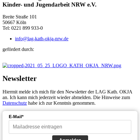
Kinder- und Jugendarbeit NRW e.V.
Breite Straße 101
50667 Köln
Tel: 0221 899 933-0
info@lag-kath-okja-nrw.de
gefördert durch:
Newsletter
Hiermit melde ich mich für den Newsletter der LAG Kath. OKJA
an. Ich kann mich jederzeit wieder abmelden. Die Hinweise zum
Datenschutz
habe ich zur Kenntnis genommen.
E-Mail*