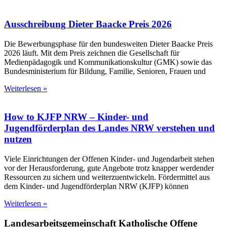
Ausschreibung Dieter Baacke Preis 2026
Die Bewerbungsphase für den bundesweiten Dieter Baacke Preis
2026 läuft. Mit dem Preis zeichnen die Gesellschaft für
Medienpädagogik und Kommunikationskultur (GMK) sowie das
Bundesministerium für Bildung, Familie, Senioren, Frauen und
Weiterlesen »
How to KJFP NRW – Kinder- und
Jugendförderplan des Landes NRW verstehen und
nutzen
Viele Einrichtungen der Offenen Kinder- und Jugendarbeit stehen
vor der Herausforderung, gute Angebote trotz knapper werdender
Ressourcen zu sichern und weiterzuentwickeln. Fördermittel aus
dem Kinder- und Jugendförderplan NRW (KJFP) können
Weiterlesen »
Landesarbeitsgemeinschaft Katholische Offene