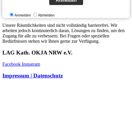
Anmelden
Anmelden
Abmelden
Unsere Räumlichkeiten sind nicht vollständig barrierefrei. Wir
arbeiten jedoch kontinuierlich daran, Lösungen zu finden, um den
Zugang für alle zu verbessern. Bei Fragen oder speziellen
Bedürfnissen stehen wir Ihnen gerne zur Verfügung.
LAG Kath. OKJA NRW e.V.
Facebook
Instagram
Impressum | Datenschutz