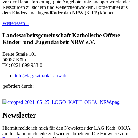
vor der Herausforderung, gute Angebote trotz knapper werdender
Ressourcen zu sichern und weiterzuentwickeln. Fördermittel aus
dem Kinder- und Jugendförderplan NRW (KJFP) können
Weiterlesen »
Landesarbeitsgemeinschaft Katholische Offene
Kinder- und Jugendarbeit NRW e.V.
Breite Straße 101
50667 Köln
Tel: 0221 899 933-0
info@lag-kath-okja-nrw.de
gefördert durch:
Newsletter
Hiermit melde ich mich für den Newsletter der LAG Kath. OKJA
an. Ich kann mich jederzeit wieder abmelden. Die Hinweise zum