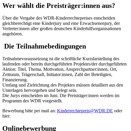
Wer wählt die Preisträger:innen aus?
Über die Vergabe des WDR-Kinderrechtepreises entscheiden
gleichberechtigt eine Kinderjury und eine Erwachsenenjury, der
Vertreter:innen aller großen deutschen Kinderhilfsorganisationen
angehören.
Die Teilnahmebedingungen
Teilnahmevoraussetzung ist die schriftliche Kurzdarstellung des
laufenden oder bereits durchgeführten Projektes/der durchgeführten
Aktion: Titel, Thema, Motivation, Ansprechpartner:innen, Ort,
Zeitraum, Trägerschaft, Initiator:innen, Zahl der Beteiligten,
Finanzierung.
Umfang und Zielrichtung des Projektes müssen detailliert aus den
Unterlagen hervorgehen und belegt sein.
Die Jurys entscheiden im Juni. Die Preisträger:innen werden im
Programm des WDR vorgestellt.
Bewerbung bitte per mail an:
Kinderrechtepreis@WDR.DE
oder
hier:
Onlinebewerbung