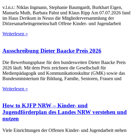
v.l.n.r.: Niklas Ingmann, Stephanie Baumgardt, Burkhart Eigen,
Manuela Muth, Barbara Pabst und Klaus Ripp Am 07.07.2026 fand
im Haus Derikum in Neuss die Mitgliederversammlung der
Diözesanarbeitsgemeinschaft Offene Kinder- und Jugendarbeit
Weiterlesen »
Ausschreibung Dieter Baacke Preis 2026
Die Bewerbungsphase für den bundesweiten Dieter Baacke Preis
2026 läuft. Mit dem Preis zeichnen die Gesellschaft für
Medienpädagogik und Kommunikationskultur (GMK) sowie das
Bundesministerium für Bildung, Familie, Senioren, Frauen und
Weiterlesen »
How to KJFP NRW – Kinder- und
Jugendförderplan des Landes NRW verstehen und
nutzen
Viele Einrichtungen der Offenen Kinder- und Jugendarbeit stehen