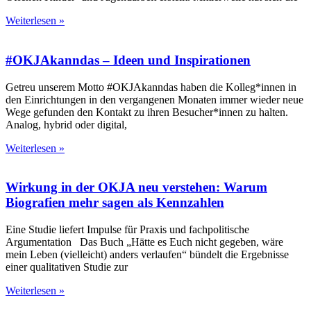
Weiterlesen »
#OKJAkanndas – Ideen und Inspirationen
Getreu unserem Motto #OKJAkanndas haben die Kolleg*innen in
den Einrichtungen in den vergangenen Monaten immer wieder neue
Wege gefunden den Kontakt zu ihren Besucher*innen zu halten.
Analog, hybrid oder digital,
Weiterlesen »
Wirkung in der OKJA neu verstehen: Warum
Biografien mehr sagen als Kennzahlen
Eine Studie liefert Impulse für Praxis und fachpolitische
Argumentation Das Buch „Hätte es Euch nicht gegeben, wäre
mein Leben (vielleicht) anders verlaufen“ bündelt die Ergebnisse
einer qualitativen Studie zur
Weiterlesen »