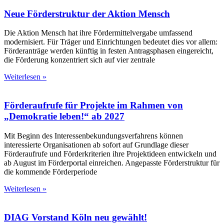
Neue Förderstruktur der Aktion Mensch
Die Aktion Mensch hat ihre Fördermittelvergabe umfassend
modernisiert. Für Träger und Einrichtungen bedeutet dies vor allem:
Förderanträge werden künftig in festen Antragsphasen eingereicht,
die Förderung konzentriert sich auf vier zentrale
Weiterlesen »
Förderaufrufe für Projekte im Rahmen von
„Demokratie leben!“ ab 2027
Mit Beginn des Interessenbekundungsverfahrens können
interessierte Organisationen ab sofort auf Grundlage dieser
Förderaufrufe und Förderkriterien ihre Projektideen entwickeln und
ab August im Förderportal einreichen. Angepasste Förderstruktur für
die kommende Förderperiode
Weiterlesen »
DIAG Vorstand Köln neu gewählt!