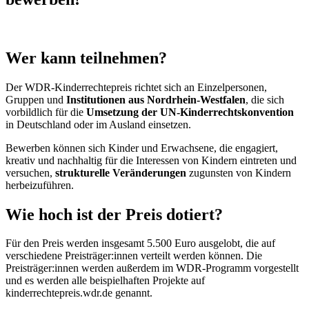
Wer kann teilnehmen?
Der WDR-Kinderrechtepreis richtet sich an Einzelpersonen,
Gruppen und
Institutionen aus Nordrhein-Westfalen
, die sich
vorbildlich für die
Umsetzung der UN-Kinderrechtskonvention
in Deutschland oder im Ausland einsetzen.
Bewerben können sich Kinder und Erwachsene, die engagiert,
kreativ und nachhaltig für die Interessen von Kindern eintreten und
versuchen,
strukturelle Veränderungen
zugunsten von Kindern
herbeizuführen.
Wie hoch ist der Preis dotiert?
Für den Preis werden insgesamt 5.500 Euro ausgelobt, die auf
verschiedene Preisträger:innen verteilt werden können. Die
Preisträger:innen werden außerdem im WDR-Programm vorgestellt
und es werden alle beispielhaften Projekte auf
kinderrechtepreis.wdr.de genannt.