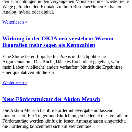
den Einrichtungen in den vergangenen Monaten immer wieder neue
Wege gefunden den Kontakt zu ihren Besucher*innen zu halten.
Analog, hybrid oder digital,
Weiterlesen »
Wirkung in der OKJA neu verstehen: Warum
Biografien mehr sagen als Kennzahlen
Eine Studie liefert Impulse für Praxis und fachpolitische
Argumentation Das Buch „Hätte es Euch nicht gegeben, wäre
mein Leben (vielleicht) anders verlaufen“ bündelt die Ergebnisse
einer qualitativen Studie zur
Weiterlesen »
Neue Förderstruktur der Aktion Mensch
Die Aktion Mensch hat ihre Fördermittelvergabe umfassend
modernisiert. Für Träger und Einrichtungen bedeutet dies vor allem:
Förderanträge werden künftig in festen Antragsphasen eingereicht,
die Förderung konzentriert sich auf vier zentrale