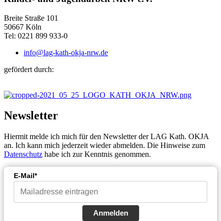
Breite Straße 101
50667 Köln
Tel: 0221 899 933-0
info@lag-kath-okja-nrw.de
gefördert durch:
Newsletter
Hiermit melde ich mich für den Newsletter der LAG Kath. OKJA
an. Ich kann mich jederzeit wieder abmelden. Die Hinweise zum
Datenschutz
habe ich zur Kenntnis genommen.
E-Mail*
Anmelden