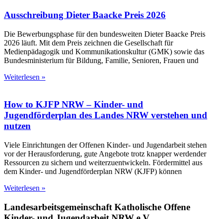
Ausschreibung Dieter Baacke Preis 2026
Die Bewerbungsphase für den bundesweiten Dieter Baacke Preis
2026 läuft. Mit dem Preis zeichnen die Gesellschaft für
Medienpädagogik und Kommunikationskultur (GMK) sowie das
Bundesministerium für Bildung, Familie, Senioren, Frauen und
Weiterlesen »
How to KJFP NRW – Kinder- und
Jugendförderplan des Landes NRW verstehen und
nutzen
Viele Einrichtungen der Offenen Kinder- und Jugendarbeit stehen
vor der Herausforderung, gute Angebote trotz knapper werdender
Ressourcen zu sichern und weiterzuentwickeln. Fördermittel aus
dem Kinder- und Jugendförderplan NRW (KJFP) können
Weiterlesen »
Landesarbeitsgemeinschaft Katholische Offene
Kinder- und Jugendarbeit NRW e.V.