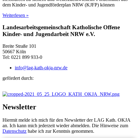
dem Kinder- und Jugendförderplan NRW (KJFP) können
Weiterlesen »
Landesarbeitsgemeinschaft Katholische Offene
Kinder- und Jugendarbeit NRW e.V.
Breite Straße 101
50667 Köln
Tel: 0221 899 933-0
info@lag-kath-okja-nrw.de
gefördert durch:
Newsletter
Hiermit melde ich mich für den Newsletter der LAG Kath. OKJA
an. Ich kann mich jederzeit wieder abmelden. Die Hinweise zum
Datenschutz
habe ich zur Kenntnis genommen.