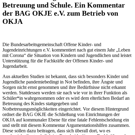
Betreuung und Schule. Ein Kommentar
der BAG OKJE e.V. zum Betrieb von
OKJA
Die Bundesarbeitsgemeinschaft Offene Kinder- und
Jugendeinrichtungen e.V. kommentiert nach gut einem Jahr „Leben
mit Corona“ die Situation von Kindern und Jugendlichen und leistet
Unterstützung für die Fachkräfte der Offenen Kinder- und
Jugendarbeit.
Aus aktuellen Studien ist bekannt, dass sich besonders Kinder und
Jugendliche pandemiebedingt in Not befinden, ihre Ängste und
Sorgen nicht ernst genommen und ihre Bedürfnisse nicht erkannt
werden. Stattdessen werden sie nach wie vor in ihrer Funktion als
Schüler*in wahrgenommen oder es wird dem elterlichen Bedarf an
Betreuung des Kindes stattgegeben und
Notbetreuungsmöglichkeiten eingerichtet. Vor diesem Hintergrund
ordnet die BAG OKJE die Schließung von Einrichtungen der
OKJA auf kommunaler Ebene für eine fatale Fehlentscheidung ein
und stellt mit diesem Kommentar Argumentationshilfen zusammen.
Diese sollen dazu beitragen, dass sich überall dort, wo es