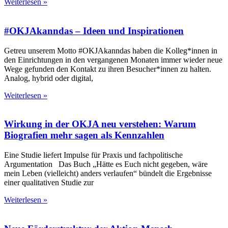
Weiterlesen »
#OKJAkanndas – Ideen und Inspirationen
Getreu unserem Motto #OKJAkanndas haben die Kolleg*innen in
den Einrichtungen in den vergangenen Monaten immer wieder neue
Wege gefunden den Kontakt zu ihren Besucher*innen zu halten.
Analog, hybrid oder digital,
Weiterlesen »
Wirkung in der OKJA neu verstehen: Warum
Biografien mehr sagen als Kennzahlen
Eine Studie liefert Impulse für Praxis und fachpolitische
Argumentation Das Buch „Hätte es Euch nicht gegeben, wäre
mein Leben (vielleicht) anders verlaufen“ bündelt die Ergebnisse
einer qualitativen Studie zur
Weiterlesen »