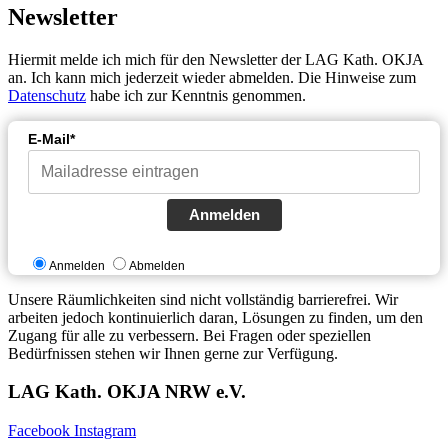
Newsletter
Hiermit melde ich mich für den Newsletter der LAG Kath. OKJA
an. Ich kann mich jederzeit wieder abmelden. Die Hinweise zum
Datenschutz
habe ich zur Kenntnis genommen.
E-Mail*
Anmelden
Anmelden
Abmelden
Unsere Räumlichkeiten sind nicht vollständig barrierefrei. Wir
arbeiten jedoch kontinuierlich daran, Lösungen zu finden, um den
Zugang für alle zu verbessern. Bei Fragen oder speziellen
Bedürfnissen stehen wir Ihnen gerne zur Verfügung.
LAG Kath. OKJA NRW e.V.
Facebook
Instagram