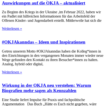
Auswirkungen auf die OKJA – aktualisiert
Zu Beginn des Kriegs in der Ukraine ,im Februar 2022, haben wir
ein Padlet mit hilfreichen Informationen für das Arbeitsfeld der
Offenen Kinder- und Jugendarbeit erstellt. Mittlerweile hat sich die
Weiterlesen »
#OKJAkanndas – Ideen und Inspirationen
Getreu unserem Motto #OKJAkanndas haben die Kolleg*innen in
den Einrichtungen in den vergangenen Monaten immer wieder neue
Wege gefunden den Kontakt zu ihren Besucher*innen zu halten.
Analog, hybrid oder digital,
Weiterlesen »
Wirkung in der OKJA neu verstehen: Warum
Biografien mehr sagen als Kennzahlen
Eine Studie liefert Impulse für Praxis und fachpolitische
Argumentation Das Buch „Hätte es Euch nicht gegeben, wäre