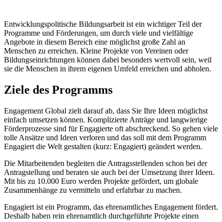
Entwicklungspolitische Bildungsarbeit ist ein wichtiger Teil der
Programme und Förderungen, um durch viele und vielfältige
Angebote in diesem Bereich eine möglichst große Zahl an
Menschen zu erreichen. Kleine Projekte von Vereinen oder
Bildungseinrichtungen können dabei besonders wertvoll sein, weil
sie die Menschen in ihrem eigenen Umfeld erreichen und abholen.
Ziele des Programms
Engagement Global zielt darauf ab, dass Sie Ihre Ideen möglichst
einfach umsetzen können. Komplizierte Anträge und langwierige
Förderprozesse sind für Engagierte oft abschreckend. So gehen viele
tolle Ansätze und Ideen verloren und das soll mit dem Programm
Engagiert die Welt gestalten (kurz: Engagiert) geändert werden.
Die Mitarbeitenden begleiten die Antragsstellenden schon bei der
Antragstellung und beraten sie auch bei der Umsetzung ihrer Ideen.
Mit bis zu 10.000 Euro werden Projekte gefördert, um globale
Zusammenhänge zu vermitteln und erfahrbar zu machen.
Engagiert ist ein Programm, das ehrenamtliches Engagement fördert.
Deshalb haben rein ehrenamtlich durchgeführte Projekte einen