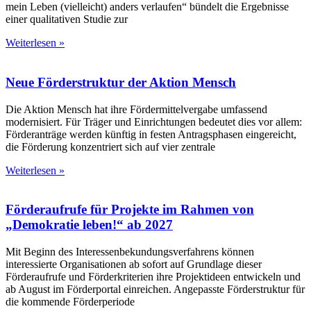
mein Leben (vielleicht) anders verlaufen“ bündelt die Ergebnisse
einer qualitativen Studie zur
Weiterlesen »
Neue Förderstruktur der Aktion Mensch
Die Aktion Mensch hat ihre Fördermittelvergabe umfassend
modernisiert. Für Träger und Einrichtungen bedeutet dies vor allem:
Förderanträge werden künftig in festen Antragsphasen eingereicht,
die Förderung konzentriert sich auf vier zentrale
Weiterlesen »
Förderaufrufe für Projekte im Rahmen von
„Demokratie leben!“ ab 2027
Mit Beginn des Interessenbekundungsverfahrens können
interessierte Organisationen ab sofort auf Grundlage dieser
Förderaufrufe und Förderkriterien ihre Projektideen entwickeln und
ab August im Förderportal einreichen. Angepasste Förderstruktur für
die kommende Förderperiode