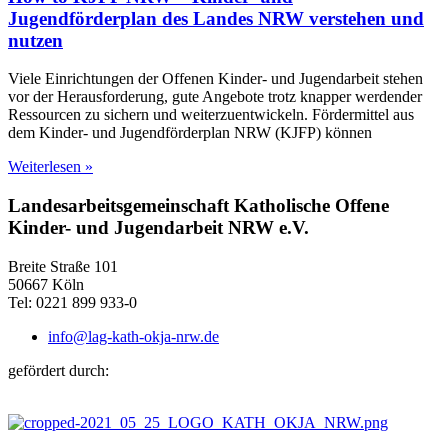
Jugendförderplan des Landes NRW verstehen und
nutzen
Viele Einrichtungen der Offenen Kinder- und Jugendarbeit stehen
vor der Herausforderung, gute Angebote trotz knapper werdender
Ressourcen zu sichern und weiterzuentwickeln. Fördermittel aus
dem Kinder- und Jugendförderplan NRW (KJFP) können
Weiterlesen »
Landesarbeitsgemeinschaft Katholische Offene
Kinder- und Jugendarbeit NRW e.V.
Breite Straße 101
50667 Köln
Tel: 0221 899 933-0
info@lag-kath-okja-nrw.de
gefördert durch: