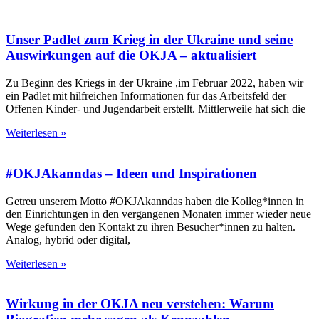
Unser Padlet zum Krieg in der Ukraine und seine
Auswirkungen auf die OKJA – aktualisiert
Zu Beginn des Kriegs in der Ukraine ,im Februar 2022, haben wir
ein Padlet mit hilfreichen Informationen für das Arbeitsfeld der
Offenen Kinder- und Jugendarbeit erstellt. Mittlerweile hat sich die
Weiterlesen »
#OKJAkanndas – Ideen und Inspirationen
Getreu unserem Motto #OKJAkanndas haben die Kolleg*innen in
den Einrichtungen in den vergangenen Monaten immer wieder neue
Wege gefunden den Kontakt zu ihren Besucher*innen zu halten.
Analog, hybrid oder digital,
Weiterlesen »
Wirkung in der OKJA neu verstehen: Warum