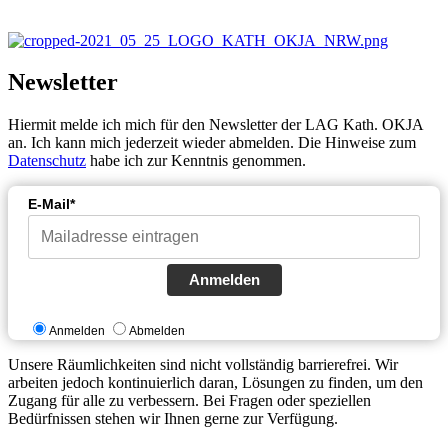
Newsletter
Hiermit melde ich mich für den Newsletter der LAG Kath. OKJA
an. Ich kann mich jederzeit wieder abmelden. Die Hinweise zum
Datenschutz
habe ich zur Kenntnis genommen.
E-Mail*
Anmelden
Anmelden
Abmelden
Unsere Räumlichkeiten sind nicht vollständig barrierefrei. Wir
arbeiten jedoch kontinuierlich daran, Lösungen zu finden, um den
Zugang für alle zu verbessern. Bei Fragen oder speziellen
Bedürfnissen stehen wir Ihnen gerne zur Verfügung.