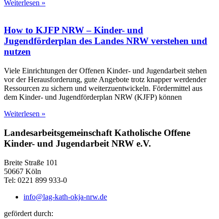
Weiterlesen »
How to KJFP NRW – Kinder- und
Jugendförderplan des Landes NRW verstehen und
nutzen
Viele Einrichtungen der Offenen Kinder- und Jugendarbeit stehen
vor der Herausforderung, gute Angebote trotz knapper werdender
Ressourcen zu sichern und weiterzuentwickeln. Fördermittel aus
dem Kinder- und Jugendförderplan NRW (KJFP) können
Weiterlesen »
Landesarbeitsgemeinschaft Katholische Offene
Kinder- und Jugendarbeit NRW e.V.
Breite Straße 101
50667 Köln
Tel: 0221 899 933-0
info@lag-kath-okja-nrw.de
gefördert durch: