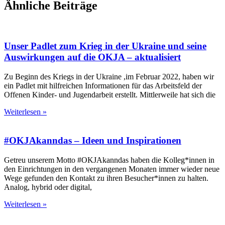
Ähnliche Beiträge
Unser Padlet zum Krieg in der Ukraine und seine
Auswirkungen auf die OKJA – aktualisiert
Zu Beginn des Kriegs in der Ukraine ,im Februar 2022, haben wir
ein Padlet mit hilfreichen Informationen für das Arbeitsfeld der
Offenen Kinder- und Jugendarbeit erstellt. Mittlerweile hat sich die
Weiterlesen »
#OKJAkanndas – Ideen und Inspirationen
Getreu unserem Motto #OKJAkanndas haben die Kolleg*innen in
den Einrichtungen in den vergangenen Monaten immer wieder neue
Wege gefunden den Kontakt zu ihren Besucher*innen zu halten.
Analog, hybrid oder digital,
Weiterlesen »