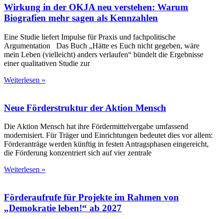
Wirkung in der OKJA neu verstehen: Warum
Biografien mehr sagen als Kennzahlen
Eine Studie liefert Impulse für Praxis und fachpolitische
Argumentation Das Buch „Hätte es Euch nicht gegeben, wäre
mein Leben (vielleicht) anders verlaufen“ bündelt die Ergebnisse
einer qualitativen Studie zur
Weiterlesen »
Neue Förderstruktur der Aktion Mensch
Die Aktion Mensch hat ihre Fördermittelvergabe umfassend
modernisiert. Für Träger und Einrichtungen bedeutet dies vor allem:
Förderanträge werden künftig in festen Antragsphasen eingereicht,
die Förderung konzentriert sich auf vier zentrale
Weiterlesen »
Förderaufrufe für Projekte im Rahmen von
„Demokratie leben!“ ab 2027