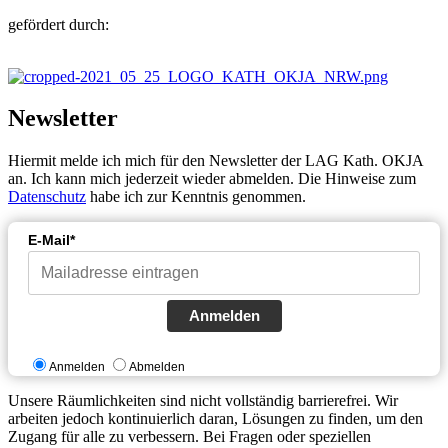
gefördert durch:
Newsletter
Hiermit melde ich mich für den Newsletter der LAG Kath. OKJA
an. Ich kann mich jederzeit wieder abmelden. Die Hinweise zum
Datenschutz
habe ich zur Kenntnis genommen.
E-Mail*
Anmelden
Anmelden
Abmelden
Unsere Räumlichkeiten sind nicht vollständig barrierefrei. Wir
arbeiten jedoch kontinuierlich daran, Lösungen zu finden, um den
Zugang für alle zu verbessern. Bei Fragen oder speziellen