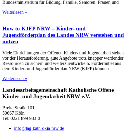
Bundesministerium für Bildung, Familie, Senioren, Frauen und
Weiterlesen »
How to KJFP NRW – Kinder- und
Jugendförderplan des Landes NRW verstehen und
nutzen
Viele Einrichtungen der Offenen Kinder- und Jugendarbeit stehen
vor der Herausforderung, gute Angebote trotz knapper werdender
Ressourcen zu sichern und weiterzuentwickeln. Fördermittel aus
dem Kinder- und Jugendförderplan NRW (KJFP) können
Weiterlesen »
Landesarbeitsgemeinschaft Katholische Offene
Kinder- und Jugendarbeit NRW e.V.
Breite Straße 101
50667 Köln
Tel: 0221 899 933-0
info@lag-kath-okja-nrw.de