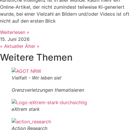
Künstliche Intelligenz ist in aller Munde. Kaum mehr ein
Online-Artikel, der nicht zumindest teilweise KI-generiert
wurde, bei einer Vielzahl an Bildern und/oder Videos ist oft
nicht auf den ersten Blick
Weiterlesen »
15. Juni 2026
« Aktueller
Älter »
Weitere Themen
Vielfalt - Wir leben sie!
Grenzverletzungen thematisieren
eXtrem stark
Action Research