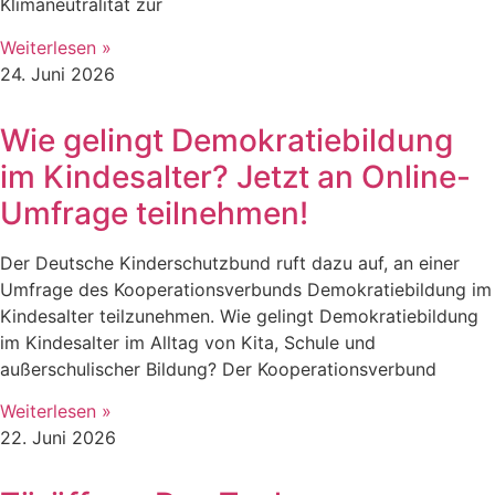
Klimaneutralität zur
Weiterlesen »
24. Juni 2026
Wie gelingt Demokratiebildung
im Kindesalter? Jetzt an Online-
Umfrage teilnehmen!
Der Deutsche Kinderschutzbund ruft dazu auf, an einer
Umfrage des Kooperationsverbunds Demokratiebildung im
Kindesalter teilzunehmen. Wie gelingt Demokratiebildung
im Kindesalter im Alltag von Kita, Schule und
außerschulischer Bildung? Der Kooperationsverbund
Weiterlesen »
22. Juni 2026