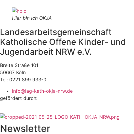
Hier bin ich OKJA
Landesarbeitsgemeinschaft
Katholische Offene Kinder- und
Jugendarbeit NRW e.V.
Breite Straße 101
50667 Köln
Tel: 0221 899 933-0
info@lag-kath-okja-nrw.de
gefördert durch:
Newsletter