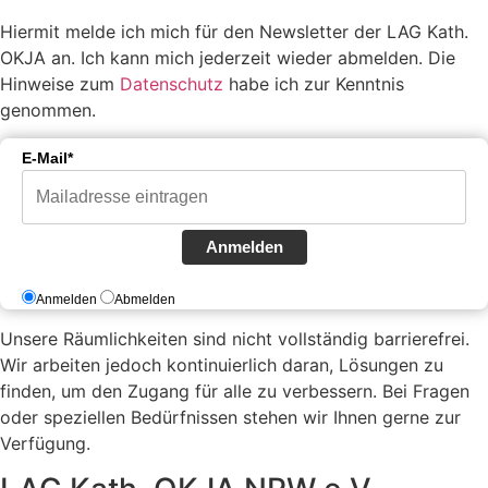
Hiermit melde ich mich für den Newsletter der LAG Kath.
OKJA an. Ich kann mich jederzeit wieder abmelden. Die
Hinweise zum
Datenschutz
habe ich zur Kenntnis
genommen.
E-Mail*
Anmelden
Anmelden
Abmelden
Unsere Räumlichkeiten sind nicht vollständig barrierefrei.
Wir arbeiten jedoch kontinuierlich daran, Lösungen zu
finden, um den Zugang für alle zu verbessern. Bei Fragen
oder speziellen Bedürfnissen stehen wir Ihnen gerne zur
Verfügung.