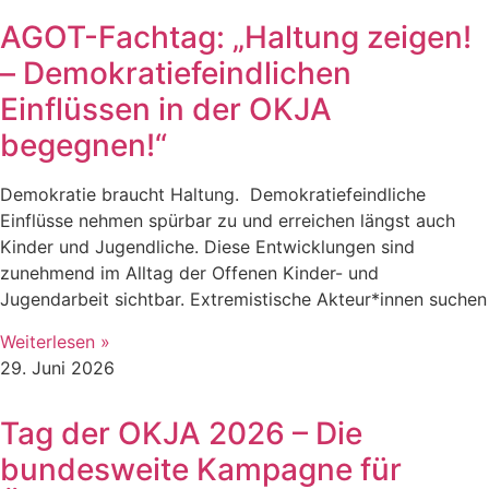
AGOT-Fachtag: „Haltung zeigen!
– Demokratiefeindlichen
Einflüssen in der OKJA
begegnen!“
Demokratie braucht Haltung. Demokratiefeindliche
Einflüsse nehmen spürbar zu und erreichen längst auch
Kinder und Jugendliche. Diese Entwicklungen sind
zunehmend im Alltag der Offenen Kinder- und
Jugendarbeit sichtbar. Extremistische Akteur*innen suchen
Weiterlesen »
29. Juni 2026
Tag der OKJA 2026 – Die
bundesweite Kampagne für