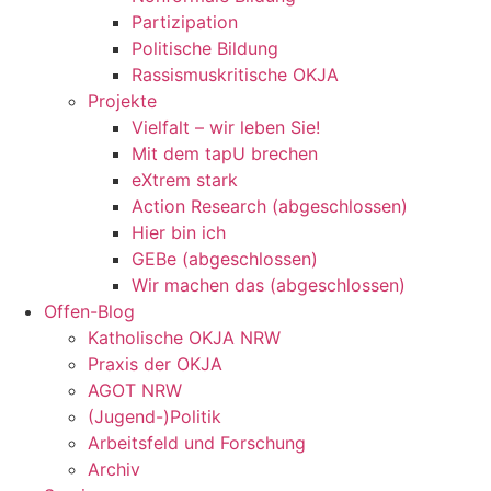
Partizipation
Politische Bildung
Rassismuskritische OKJA
Projekte
Vielfalt – wir leben Sie!
Mit dem tapU brechen
eXtrem stark
Action Research (abgeschlossen)
Hier bin ich
GEBe (abgeschlossen)
Wir machen das (abgeschlossen)
Offen-Blog
Katholische OKJA NRW
Praxis der OKJA
AGOT NRW
(Jugend-)Politik
Arbeitsfeld und Forschung
Archiv