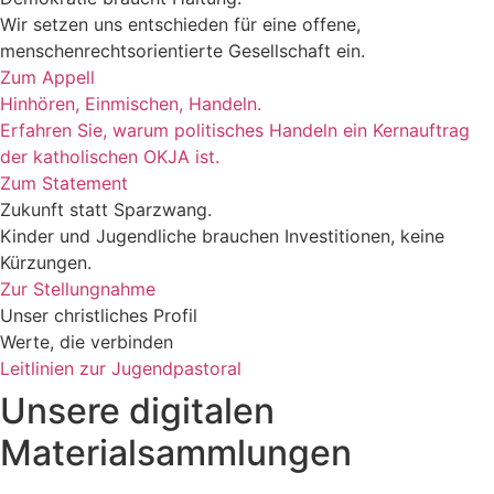
Wir setzen uns entschieden für eine offene,
menschenrechtsorientierte Gesellschaft ein.
Zum Appell
Hinhören, Einmischen, Handeln.
Erfahren Sie, warum politisches Handeln ein Kernauftrag
der katholischen OKJA ist.
Zum Statement
Zukunft statt Sparzwang.
Kinder und Jugendliche brauchen Investitionen, keine
Kürzungen.
Zur Stellungnahme
Unser christliches Profil
Werte, die verbinden
Leitlinien zur Jugendpastoral
Unsere digitalen
Materialsammlungen