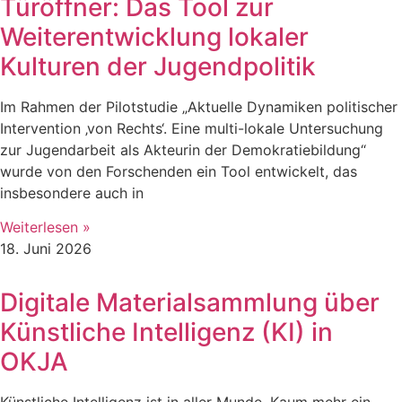
Türöffner: Das Tool zur
Weiterentwicklung lokaler
Kulturen der Jugendpolitik
Im Rahmen der Pilotstudie „Aktuelle Dynamiken politischer
Intervention ‚von Rechts‘. Eine multi-lokale Untersuchung
zur Jugendarbeit als Akteurin der Demokratiebildung“
wurde von den Forschenden ein Tool entwickelt, das
insbesondere auch in
Weiterlesen »
18. Juni 2026
Digitale Materialsammlung über
Künstliche Intelligenz (KI) in
OKJA