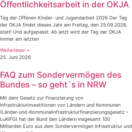
Öffentlichkeitsarbeit in der OKJA
Tag der Offenen Kinder- und Jugendarbeit 2026 Der Tag
der OKJA findet dieses Jahr am Freitag, den 25.09.2026,
statt! Und aufgepasst: Ab jetzt wird der Tag der OKJA
immer am letzten
Weiterlesen »
25. Juni 2026
FAQ zum Sondervermögen des
Bundes – so geht´s in NRW
Mit dem Gesetz zur Finanzierung von
Infrastrukturinvestitionen von Ländern und Kommunen
(Länder-und-Kommunalinfrastrukturfinanzierungsgesetz –
LuKIFG) hat der Bund den Ländern insgesamt 100
Milliarden Euro aus dem Sondervermögen Infrastruktur und