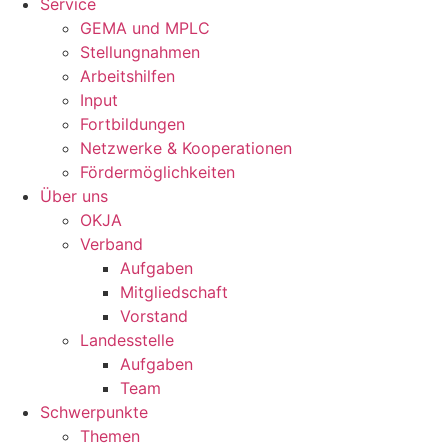
Service
GEMA und MPLC
Stellungnahmen
Arbeitshilfen
Input
Fortbildungen
Netzwerke & Kooperationen
Fördermöglichkeiten
Über uns
OKJA
Verband
Aufgaben
Mitgliedschaft
Vorstand
Landesstelle
Aufgaben
Team
Schwerpunkte
Themen