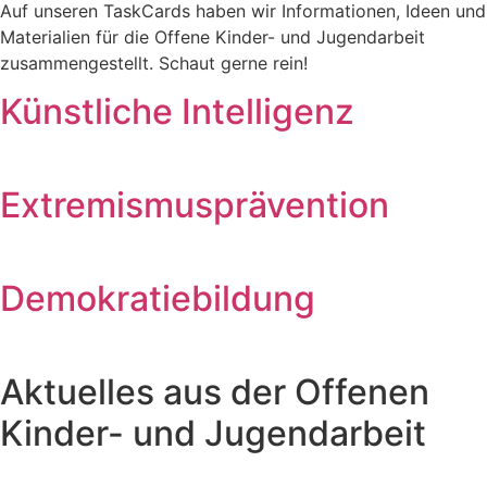
Auf unseren TaskCards haben wir Informationen, Ideen und
Materialien für die Offene Kinder- und Jugendarbeit
zusammengestellt. Schaut gerne rein!
Künstliche Intelligenz
Extremismusprävention
Demokratiebildung
Aktuelles aus der Offenen
Kinder- und Jugendarbeit