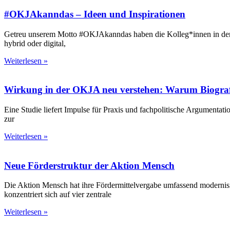
#OKJAkanndas – Ideen und Inspirationen
Getreu unserem Motto #OKJAkanndas haben die Kolleg*innen in den
hybrid oder digital,
Weiterlesen »
Wirkung in der OKJA neu verstehen: Warum Biograf
Eine Studie liefert Impulse für Praxis und fachpolitische Argumentat
zur
Weiterlesen »
Neue Förderstruktur der Aktion Mensch
Die Aktion Mensch hat ihre Fördermittelvergabe umfassend modernisie
konzentriert sich auf vier zentrale
Weiterlesen »