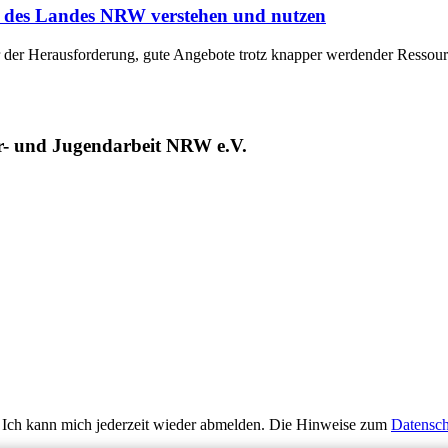
des Landes NRW verstehen und nutzen
r der Herausforderung, gute Angebote trotz knapper werdender Ressour
er- und Jugendarbeit NRW e.V.
 Ich kann mich jederzeit wieder abmelden. Die Hinweise zum
Datensch