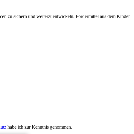
cen zu sichern und weiterzuentwickeln. Fördermittel aus dem Kinder-
utz
habe ich zur Kenntnis genommen.