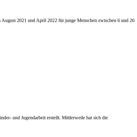
en August 2021 und April 2022 für junge Menschen zwischen 6 und 26
der- und Jugendarbeit erstellt. Mittlerweile hat sich die