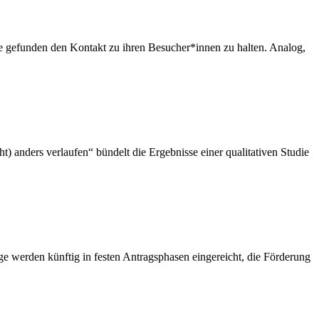
gefunden den Kontakt zu ihren Besucher*innen zu halten. Analog,
) anders verlaufen“ bündelt die Ergebnisse einer qualitativen Studie
ge werden künftig in festen Antragsphasen eingereicht, die Förderung