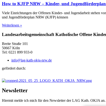
How to KJFP NRW – Kinder- und Jugendförderplan 
Viele Einrichtungen der Offenen Kinder- und Jugendarbeit stehen vo
und Jugendförderplan NRW (KJFP) können
Weiterlesen »
Landesarbeitsgemeinschaft Katholische Offene Kind
Breite Straße 101
50667 Köln
Tel: 0221 899 933-0
info@lag-kath-okja-nrw.de
gefördert durch:
Newsletter
Hiermit melde ich mich für den Newsletter der LAG Kath. OKJA an.