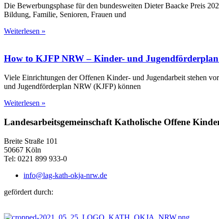
Die Bewerbungsphase für den bundesweiten Dieter Baacke Preis 202
Bildung, Familie, Senioren, Frauen und
Weiterlesen »
How to KJFP NRW – Kinder- und Jugendförderplan 
Viele Einrichtungen der Offenen Kinder- und Jugendarbeit stehen vo
und Jugendförderplan NRW (KJFP) können
Weiterlesen »
Landesarbeitsgemeinschaft Katholische Offene Kind
Breite Straße 101
50667 Köln
Tel: 0221 899 933-0
info@lag-kath-okja-nrw.de
gefördert durch: