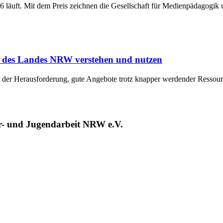
6 läuft. Mit dem Preis zeichnen die Gesellschaft für Medienpädagog
des Landes NRW verstehen und nutzen
r der Herausforderung, gute Angebote trotz knapper werdender Ressour
er- und Jugendarbeit NRW e.V.