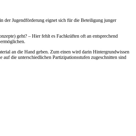
n der Jugendförderung eignet sich für die Beteiligung junger
zepte) geht? – Hier fehlt es Fachkräften oft an entsprechend
 ermöglichen.
terial an die Hand geben. Zum einen wird darin Hintergrundwissen
 auf die unterschiedlichen Partizipationsstufen zugeschnitten sind