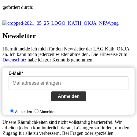
gefördert durch:
Newsletter
Hiermit melde ich mich für den Newsletter der LAG Kath. OKJA
an. Ich kann mich jederzeit wieder abmelden. Die Hinweise zum
Datenschutz
habe ich zur Kenntnis genommen.
E-Mail*
Anmelden
Anmelden
Abmelden
Unsere Räumlichkeiten sind nicht vollständig barrierefrei. Wir
arbeiten jedoch kontinuierlich daran, Lösungen zu finden, um den
Zugang für alle zu verbessern. Bei Fragen oder speziellen