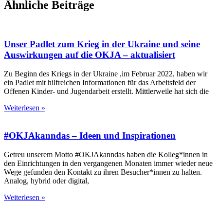
Ähnliche Beiträge
Unser Padlet zum Krieg in der Ukraine und seine
Auswirkungen auf die OKJA – aktualisiert
Zu Beginn des Kriegs in der Ukraine ,im Februar 2022, haben wir
ein Padlet mit hilfreichen Informationen für das Arbeitsfeld der
Offenen Kinder- und Jugendarbeit erstellt. Mittlerweile hat sich die
Weiterlesen »
#OKJAkanndas – Ideen und Inspirationen
Getreu unserem Motto #OKJAkanndas haben die Kolleg*innen in
den Einrichtungen in den vergangenen Monaten immer wieder neue
Wege gefunden den Kontakt zu ihren Besucher*innen zu halten.
Analog, hybrid oder digital,
Weiterlesen »