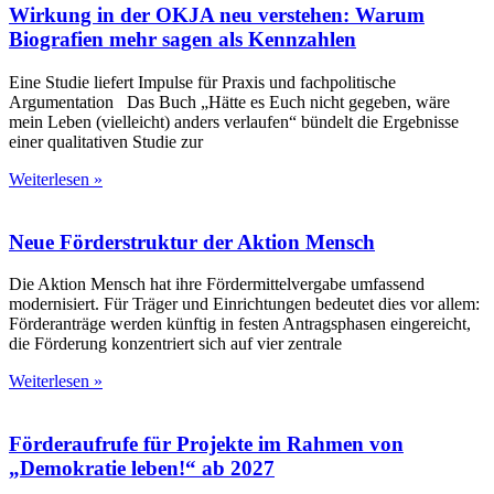
Wirkung in der OKJA neu verstehen: Warum
Biografien mehr sagen als Kennzahlen
Eine Studie liefert Impulse für Praxis und fachpolitische
Argumentation Das Buch „Hätte es Euch nicht gegeben, wäre
mein Leben (vielleicht) anders verlaufen“ bündelt die Ergebnisse
einer qualitativen Studie zur
Weiterlesen »
Neue Förderstruktur der Aktion Mensch
Die Aktion Mensch hat ihre Fördermittelvergabe umfassend
modernisiert. Für Träger und Einrichtungen bedeutet dies vor allem:
Förderanträge werden künftig in festen Antragsphasen eingereicht,
die Förderung konzentriert sich auf vier zentrale
Weiterlesen »
Förderaufrufe für Projekte im Rahmen von
„Demokratie leben!“ ab 2027