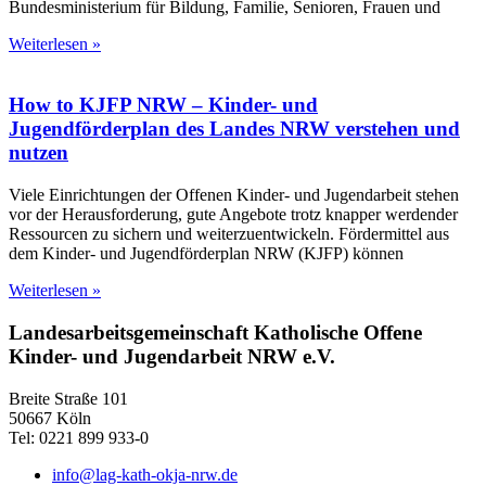
Bundesministerium für Bildung, Familie, Senioren, Frauen und
Weiterlesen »
How to KJFP NRW – Kinder- und
Jugendförderplan des Landes NRW verstehen und
nutzen
Viele Einrichtungen der Offenen Kinder- und Jugendarbeit stehen
vor der Herausforderung, gute Angebote trotz knapper werdender
Ressourcen zu sichern und weiterzuentwickeln. Fördermittel aus
dem Kinder- und Jugendförderplan NRW (KJFP) können
Weiterlesen »
Landesarbeitsgemeinschaft Katholische Offene
Kinder- und Jugendarbeit NRW e.V.
Breite Straße 101
50667 Köln
Tel: 0221 899 933-0
info@lag-kath-okja-nrw.de