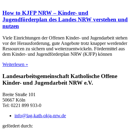
How to KJFP NRW – Kinder- und
Jugendförderplan des Landes NRW verstehen und
nutzen
Viele Einrichtungen der Offenen Kinder- und Jugendarbeit stehen
vor der Herausforderung, gute Angebote trotz knapper werdender
Ressourcen zu sichern und weiterzuentwickeln. Fördermittel aus
dem Kinder- und Jugendförderplan NRW (KJFP) können
Weiterlesen »
Landesarbeitsgemeinschaft Katholische Offene
Kinder- und Jugendarbeit NRW e.V.
Breite Straße 101
50667 Köln
Tel: 0221 899 933-0
info@lag-kath-okja-nrw.de
gefördert durch: