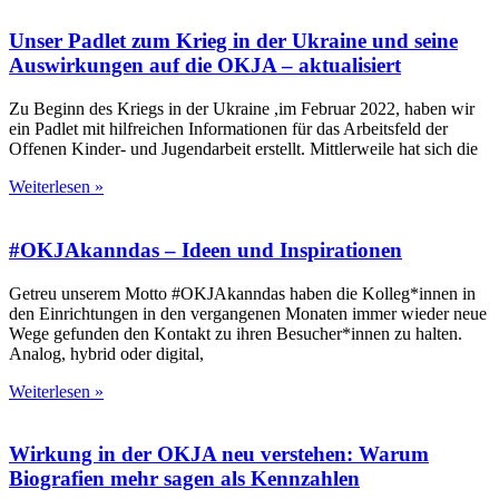
Unser Padlet zum Krieg in der Ukraine und seine
Auswirkungen auf die OKJA – aktualisiert
Zu Beginn des Kriegs in der Ukraine ,im Februar 2022, haben wir
ein Padlet mit hilfreichen Informationen für das Arbeitsfeld der
Offenen Kinder- und Jugendarbeit erstellt. Mittlerweile hat sich die
Weiterlesen »
#OKJAkanndas – Ideen und Inspirationen
Getreu unserem Motto #OKJAkanndas haben die Kolleg*innen in
den Einrichtungen in den vergangenen Monaten immer wieder neue
Wege gefunden den Kontakt zu ihren Besucher*innen zu halten.
Analog, hybrid oder digital,
Weiterlesen »
Wirkung in der OKJA neu verstehen: Warum
Biografien mehr sagen als Kennzahlen