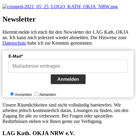
Newsletter
Hiermit melde ich mich für den Newsletter der LAG Kath. OKJA
an. Ich kann mich jederzeit wieder abmelden. Die Hinweise zum
Datenschutz
habe ich zur Kenntnis genommen.
E-Mail*
Anmelden
Anmelden
Abmelden
Unsere Räumlichkeiten sind nicht vollständig barrierefrei. Wir
arbeiten jedoch kontinuierlich daran, Lösungen zu finden, um den
Zugang für alle zu verbessern. Bei Fragen oder speziellen
Bedürfnissen stehen wir Ihnen gerne zur Verfügung.
LAG Kath. OKJA NRW e.V.