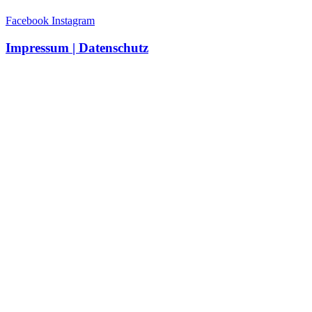
Facebook
Instagram
Impressum | Datenschutz