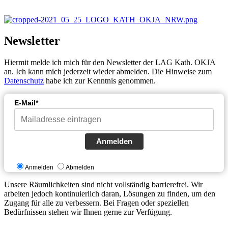
Newsletter
Hiermit melde ich mich für den Newsletter der LAG Kath. OKJA
an. Ich kann mich jederzeit wieder abmelden. Die Hinweise zum
Datenschutz
habe ich zur Kenntnis genommen.
E-Mail*
Anmelden
Anmelden
Abmelden
Unsere Räumlichkeiten sind nicht vollständig barrierefrei. Wir
arbeiten jedoch kontinuierlich daran, Lösungen zu finden, um den
Zugang für alle zu verbessern. Bei Fragen oder speziellen
Bedürfnissen stehen wir Ihnen gerne zur Verfügung.