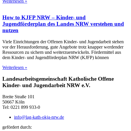
Weiterlesen »
How to KJFP NRW – Kinder- und
Jugendförderplan des Landes NRW verstehen und
nutzen
Viele Einrichtungen der Offenen Kinder- und Jugendarbeit stehen
vor der Herausforderung, gute Angebote trotz knapper werdender
Ressourcen zu sichern und weiterzuentwickeln. Fördermittel aus
dem Kinder- und Jugendförderplan NRW (KJFP) können
Weiterlesen »
Landesarbeitsgemeinschaft Katholische Offene
Kinder- und Jugendarbeit NRW e.V.
Breite Straße 101
50667 Köln
Tel: 0221 899 933-0
info@lag-kath-okja-nrw.de
gefördert durch: