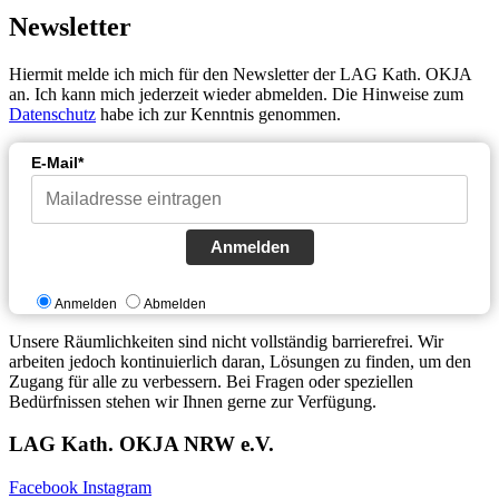
Newsletter
Hiermit melde ich mich für den Newsletter der LAG Kath. OKJA
an. Ich kann mich jederzeit wieder abmelden. Die Hinweise zum
Datenschutz
habe ich zur Kenntnis genommen.
E-Mail*
Anmelden
Anmelden
Abmelden
Unsere Räumlichkeiten sind nicht vollständig barrierefrei. Wir
arbeiten jedoch kontinuierlich daran, Lösungen zu finden, um den
Zugang für alle zu verbessern. Bei Fragen oder speziellen
Bedürfnissen stehen wir Ihnen gerne zur Verfügung.
LAG Kath. OKJA NRW e.V.
Facebook
Instagram