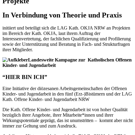
Projekte
In Verbindung von Theorie und Praxis
initiiert und beteiligt sich die LAG Kath. OKJA NRW an Projekten
im Bereich der Kath. OKJA, laut ihrem Auftrag der
Interessenvertretung, der fachlichen Qualifizierung und Profilierung
sowie der Unterstützung und Beratung in Fach- und Strukturfragen
ihrer Mitglieder.
Landesweite Kampagne zur Katholischen Offenen
Kinder- und Jugendarbeit
“HIER BIN ICH”
Eine Initiative der diözesanen Arbeitsgemeinschaften der Offenen
Kinder- und Jugendarbeit in den fünf (Erz-)Bistümern und der LAG
Kath. Offene Kinder- und Jugendarbeit NRW
Die Kath. Offene Kinder- und Jugendarbeit ist von hoher Qualität
bezüglich ihrer Angebote, ihrer Mitarbeite*innen und ihrer
Wirkungspotentiale geprägt, das ist unumstritten – kommt aber nicht
immer zur Geltung und zum Ausdruck.