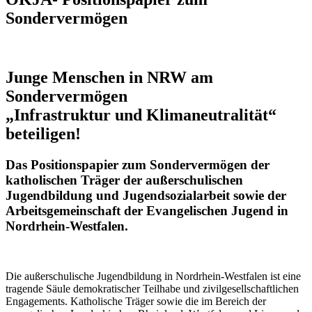
Sondervermögen
Junge Menschen in NRW am
Sondervermögen
„Infrastruktur und Klimaneutralität“
beteiligen!
Das Positionspapier zum Sondervermögen der
katholischen Träger der außerschulischen
Jugendbildung und Jugendsozialarbeit sowie der
Arbeitsgemeinschaft der Evangelischen Jugend in
Nordrhein-Westfalen.
Die außerschulische Jugendbildung in Nordrhein-Westfalen ist eine
tragende Säule demokratischer Teilhabe und zivilgesellschaftlichen
Engagements. Katholische Träger sowie die im Bereich der