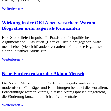
Analog, hybrid oder digital,
Weiterlesen »
Wirkung in der OKJA neu verstehen: Warum
Biografien mehr sagen als Kennzahlen
Eine Studie liefert Impulse für Praxis und fachpolitische
Argumentation Das Buch „Hätte es Euch nicht gegeben, wäre
mein Leben (vielleicht) anders verlaufen“ bündelt die Ergebnisse
einer qualitativen Studie zur
Weiterlesen »
Neue Förderstruktur der Aktion Mensch
Die Aktion Mensch hat ihre Fördermittelvergabe umfassend
modernisiert. Für Träger und Einrichtungen bedeutet dies vor allem:
Förderanträge werden künftig in festen Antragsphasen eingereicht,
die Förderung konzentriert sich auf vier zentrale
Weiterlesen »