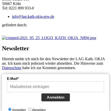
50667 Köln
Tel: 0221 899 933-0
info@lag-kath-okja-nrw.de
gefördert durch:
Newsletter
Hiermit melde ich mich für den Newsletter der LAG Kath. OKJA
an. Ich kann mich jederzeit wieder abmelden. Die Hinweise zum
Datenschutz
habe ich zur Kenntnis genommen.
E-Mail*
Anmelden
Anmelden
Abmelden