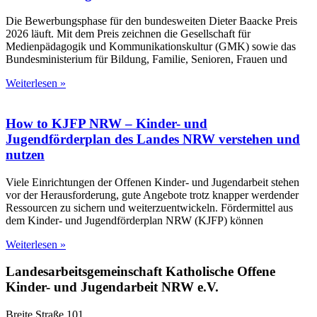
Die Bewerbungsphase für den bundesweiten Dieter Baacke Preis
2026 läuft. Mit dem Preis zeichnen die Gesellschaft für
Medienpädagogik und Kommunikationskultur (GMK) sowie das
Bundesministerium für Bildung, Familie, Senioren, Frauen und
Weiterlesen »
How to KJFP NRW – Kinder- und
Jugendförderplan des Landes NRW verstehen und
nutzen
Viele Einrichtungen der Offenen Kinder- und Jugendarbeit stehen
vor der Herausforderung, gute Angebote trotz knapper werdender
Ressourcen zu sichern und weiterzuentwickeln. Fördermittel aus
dem Kinder- und Jugendförderplan NRW (KJFP) können
Weiterlesen »
Landesarbeitsgemeinschaft Katholische Offene
Kinder- und Jugendarbeit NRW e.V.
Breite Straße 101