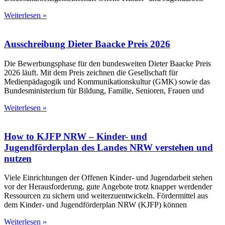
Weiterlesen »
Ausschreibung Dieter Baacke Preis 2026
Die Bewerbungsphase für den bundesweiten Dieter Baacke Preis
2026 läuft. Mit dem Preis zeichnen die Gesellschaft für
Medienpädagogik und Kommunikationskultur (GMK) sowie das
Bundesministerium für Bildung, Familie, Senioren, Frauen und
Weiterlesen »
How to KJFP NRW – Kinder- und
Jugendförderplan des Landes NRW verstehen und
nutzen
Viele Einrichtungen der Offenen Kinder- und Jugendarbeit stehen
vor der Herausforderung, gute Angebote trotz knapper werdender
Ressourcen zu sichern und weiterzuentwickeln. Fördermittel aus
dem Kinder- und Jugendförderplan NRW (KJFP) können
Weiterlesen »