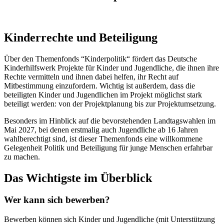
Kinderrechte und Beteiligung
Über den Themenfonds “Kinderpolitik“ fördert das Deutsche
Kinderhilfswerk Projekte für Kinder und Jugendliche, die ihnen ihre
Rechte vermitteln und ihnen dabei helfen, ihr Recht auf
Mitbestimmung einzufordern. Wichtig ist außerdem, dass die
beteiligten Kinder und Jugendlichen im Projekt möglichst stark
beteiligt werden: von der Projektplanung bis zur Projektumsetzung.
Besonders im Hinblick auf die bevorstehenden Landtagswahlen im
Mai 2027, bei denen erstmalig auch Jugendliche ab 16 Jahren
wahlberechtigt sind, ist dieser Themenfonds eine willkommene
Gelegenheit Politik und Beteiligung für junge Menschen erfahrbar
zu machen.
Das Wichtigste im Überblick
Wer kann sich bewerben?
Bewerben können sich Kinder und Jugendliche (mit Unterstützung