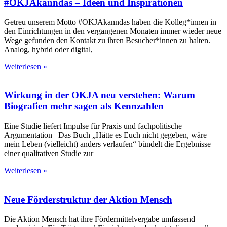
#OKJAkanndas – Ideen und Inspirationen
Getreu unserem Motto #OKJAkanndas haben die Kolleg*innen in
den Einrichtungen in den vergangenen Monaten immer wieder neue
Wege gefunden den Kontakt zu ihren Besucher*innen zu halten.
Analog, hybrid oder digital,
Weiterlesen »
Wirkung in der OKJA neu verstehen: Warum
Biografien mehr sagen als Kennzahlen
Eine Studie liefert Impulse für Praxis und fachpolitische
Argumentation Das Buch „Hätte es Euch nicht gegeben, wäre
mein Leben (vielleicht) anders verlaufen“ bündelt die Ergebnisse
einer qualitativen Studie zur
Weiterlesen »
Neue Förderstruktur der Aktion Mensch
Die Aktion Mensch hat ihre Fördermittelvergabe umfassend