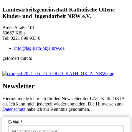
Landesarbeitsgemeinschaft Katholische Offene
Kinder- und Jugendarbeit NRW e.V.
Breite Straße 101
50667 Köln
Tel: 0221 899 933-0
info@lag-kath-okja-nrw.de
gefördert durch:
Newsletter
Hiermit melde ich mich für den Newsletter der LAG Kath. OKJA
an. Ich kann mich jederzeit wieder abmelden. Die Hinweise zum
Datenschutz
habe ich zur Kenntnis genommen.
E-Mail*