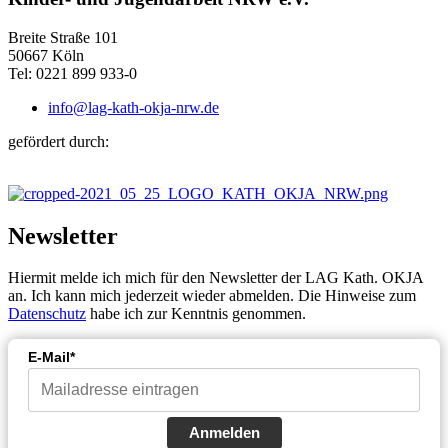
Breite Straße 101
50667 Köln
Tel: 0221 899 933-0
info@lag-kath-okja-nrw.de
gefördert durch:
Newsletter
Hiermit melde ich mich für den Newsletter der LAG Kath. OKJA
an. Ich kann mich jederzeit wieder abmelden. Die Hinweise zum
Datenschutz
habe ich zur Kenntnis genommen.
E-Mail*
Anmelden