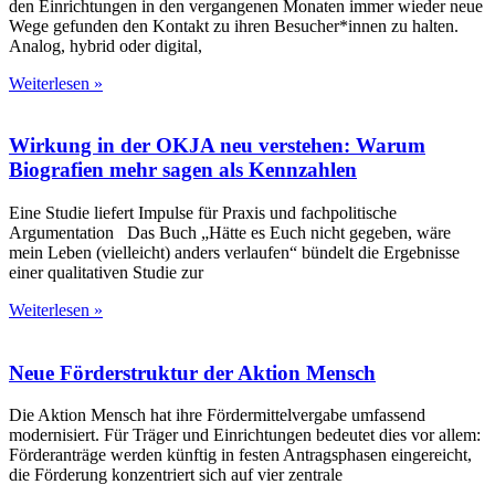
den Einrichtungen in den vergangenen Monaten immer wieder neue
Wege gefunden den Kontakt zu ihren Besucher*innen zu halten.
Analog, hybrid oder digital,
Weiterlesen »
Wirkung in der OKJA neu verstehen: Warum
Biografien mehr sagen als Kennzahlen
Eine Studie liefert Impulse für Praxis und fachpolitische
Argumentation Das Buch „Hätte es Euch nicht gegeben, wäre
mein Leben (vielleicht) anders verlaufen“ bündelt die Ergebnisse
einer qualitativen Studie zur
Weiterlesen »
Neue Förderstruktur der Aktion Mensch
Die Aktion Mensch hat ihre Fördermittelvergabe umfassend
modernisiert. Für Träger und Einrichtungen bedeutet dies vor allem:
Förderanträge werden künftig in festen Antragsphasen eingereicht,
die Förderung konzentriert sich auf vier zentrale