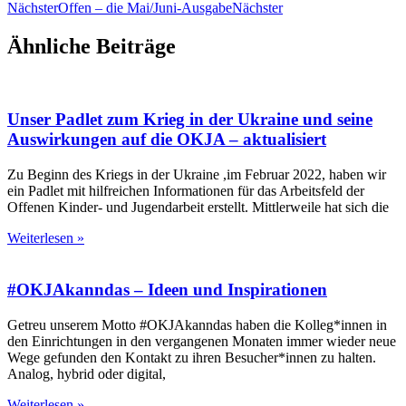
Nächster
Offen – die Mai/Juni-Ausgabe
Nächster
Ähnliche Beiträge
Unser Padlet zum Krieg in der Ukraine und seine
Auswirkungen auf die OKJA – aktualisiert
Zu Beginn des Kriegs in der Ukraine ,im Februar 2022, haben wir
ein Padlet mit hilfreichen Informationen für das Arbeitsfeld der
Offenen Kinder- und Jugendarbeit erstellt. Mittlerweile hat sich die
Weiterlesen »
#OKJAkanndas – Ideen und Inspirationen
Getreu unserem Motto #OKJAkanndas haben die Kolleg*innen in
den Einrichtungen in den vergangenen Monaten immer wieder neue
Wege gefunden den Kontakt zu ihren Besucher*innen zu halten.
Analog, hybrid oder digital,
Weiterlesen »