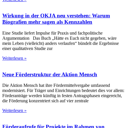
Wirkung in der OKJA neu verstehen: Warum
Biografien mehr sagen als Kennzahlen
Eine Studie liefert Impulse für Praxis und fachpolitische
Argumentation Das Buch „Hätte es Euch nicht gegeben, wäre
mein Leben (vielleicht) anders verlaufen“ bündelt die Ergebnisse
einer qualitativen Studie zur
Weiterlesen »
Neue Förderstruktur der Aktion Mensch
Die Aktion Mensch hat ihre Fördermittelvergabe umfassend
modernisiert. Für Träger und Einrichtungen bedeutet dies vor allem:
Förderanträge werden künftig in festen Antragsphasen eingereicht,
die Förderung konzentriert sich auf vier zentrale
Weiterlesen »
Förderaufrufe für Projekte im Rahmen von