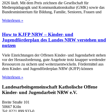
2026 läuft. Mit dem Preis zeichnen die Gesellschaft für
Medienpädagogik und Kommunikationskultur (GMK) sowie das
Bundesministerium für Bildung, Familie, Senioren, Frauen und
Weiterlesen »
How to KJFP NRW – Kinder- und
Jugendförderplan des Landes NRW verstehen und
nutzen
Viele Einrichtungen der Offenen Kinder- und Jugendarbeit stehen
vor der Herausforderung, gute Angebote trotz knapper werdender
Ressourcen zu sichern und weiterzuentwickeln. Fördermittel aus
dem Kinder- und Jugendförderplan NRW (KJFP) können
Weiterlesen »
Landesarbeitsgemeinschaft Katholische Offene
Kinder- und Jugendarbeit NRW e.V.
Breite Straße 101
50667 Köln
Tel: 0221 899 933-0