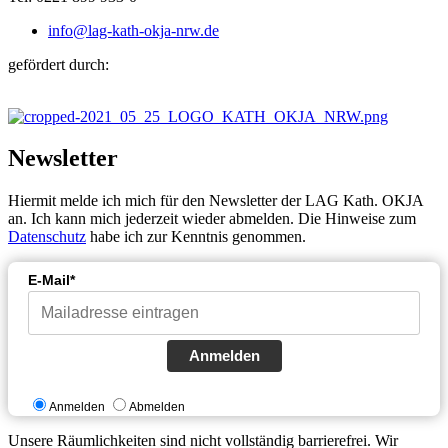
info@lag-kath-okja-nrw.de
gefördert durch:
Newsletter
Hiermit melde ich mich für den Newsletter der LAG Kath. OKJA
an. Ich kann mich jederzeit wieder abmelden. Die Hinweise zum
Datenschutz
habe ich zur Kenntnis genommen.
E-Mail*
Anmelden
Anmelden
Abmelden
Unsere Räumlichkeiten sind nicht vollständig barrierefrei. Wir