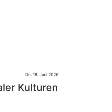
Do. 18. Juni 2026
aler Kulturen