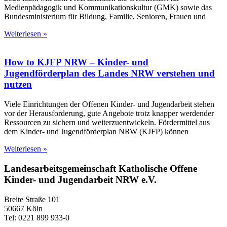
Medienpädagogik und Kommunikationskultur (GMK) sowie das
Bundesministerium für Bildung, Familie, Senioren, Frauen und
Weiterlesen »
How to KJFP NRW – Kinder- und
Jugendförderplan des Landes NRW verstehen und
nutzen
Viele Einrichtungen der Offenen Kinder- und Jugendarbeit stehen
vor der Herausforderung, gute Angebote trotz knapper werdender
Ressourcen zu sichern und weiterzuentwickeln. Fördermittel aus
dem Kinder- und Jugendförderplan NRW (KJFP) können
Weiterlesen »
Landesarbeitsgemeinschaft Katholische Offene
Kinder- und Jugendarbeit NRW e.V.
Breite Straße 101
50667 Köln
Tel: 0221 899 933-0