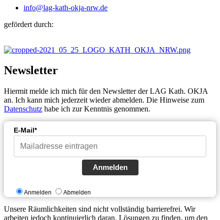
info@lag-kath-okja-nrw.de
gefördert durch:
Newsletter
Hiermit melde ich mich für den Newsletter der LAG Kath. OKJA
an. Ich kann mich jederzeit wieder abmelden. Die Hinweise zum
Datenschutz
habe ich zur Kenntnis genommen.
E-Mail*
Anmelden
Anmelden
Abmelden
Unsere Räumlichkeiten sind nicht vollständig barrierefrei. Wir
arbeiten jedoch kontinuierlich daran, Lösungen zu finden, um den