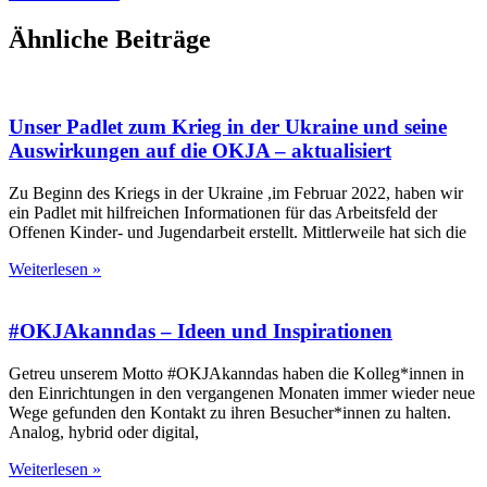
Ähnliche Beiträge
Unser Padlet zum Krieg in der Ukraine und seine
Auswirkungen auf die OKJA – aktualisiert
Zu Beginn des Kriegs in der Ukraine ,im Februar 2022, haben wir
ein Padlet mit hilfreichen Informationen für das Arbeitsfeld der
Offenen Kinder- und Jugendarbeit erstellt. Mittlerweile hat sich die
Weiterlesen »
#OKJAkanndas – Ideen und Inspirationen
Getreu unserem Motto #OKJAkanndas haben die Kolleg*innen in
den Einrichtungen in den vergangenen Monaten immer wieder neue
Wege gefunden den Kontakt zu ihren Besucher*innen zu halten.
Analog, hybrid oder digital,
Weiterlesen »