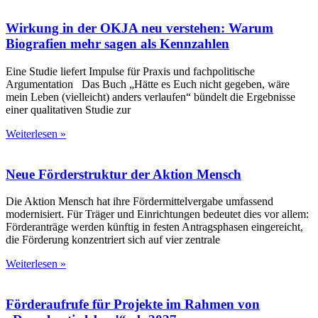
Wirkung in der OKJA neu verstehen: Warum
Biografien mehr sagen als Kennzahlen
Eine Studie liefert Impulse für Praxis und fachpolitische
Argumentation Das Buch „Hätte es Euch nicht gegeben, wäre
mein Leben (vielleicht) anders verlaufen“ bündelt die Ergebnisse
einer qualitativen Studie zur
Weiterlesen »
Neue Förderstruktur der Aktion Mensch
Die Aktion Mensch hat ihre Fördermittelvergabe umfassend
modernisiert. Für Träger und Einrichtungen bedeutet dies vor allem:
Förderanträge werden künftig in festen Antragsphasen eingereicht,
die Förderung konzentriert sich auf vier zentrale
Weiterlesen »
Förderaufrufe für Projekte im Rahmen von