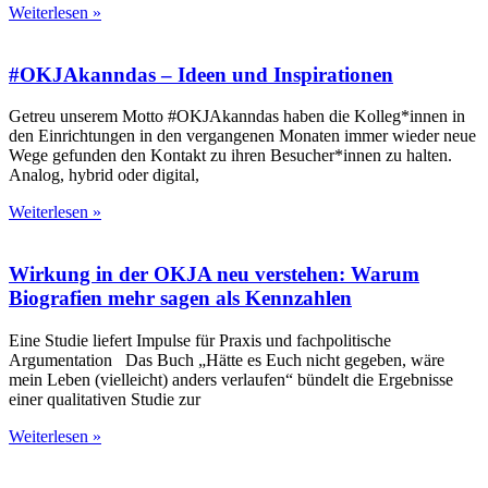
Weiterlesen »
#OKJAkanndas – Ideen und Inspirationen
Getreu unserem Motto #OKJAkanndas haben die Kolleg*innen in
den Einrichtungen in den vergangenen Monaten immer wieder neue
Wege gefunden den Kontakt zu ihren Besucher*innen zu halten.
Analog, hybrid oder digital,
Weiterlesen »
Wirkung in der OKJA neu verstehen: Warum
Biografien mehr sagen als Kennzahlen
Eine Studie liefert Impulse für Praxis und fachpolitische
Argumentation Das Buch „Hätte es Euch nicht gegeben, wäre
mein Leben (vielleicht) anders verlaufen“ bündelt die Ergebnisse
einer qualitativen Studie zur
Weiterlesen »