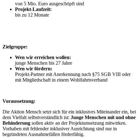
von 5 Mio. Euro ausgeschöpft sind
Projekt-Laufzeit:
bis zu 12 Monate
Zielgruppe:
Wen wir erreichen wollen:
junge Menschen bis 27 Jahre
Wen wir fördern:
Projekt-Partner mit Anerkennung nach §75 SGB VIII oder
mit Mitgliedschaft in einem
Wohlfahrtsverband
Voraussetzung:
Die Aktion Mensch setzt sich für ein inklusives Miteinander ein, bei
dem Vielfalt selbstverständlich ist:
Junge Menschen mit und ohne
Behinderung
sollen aktiv an der Projektumsetzung mitwirken.
Vorhaben mit fehlender inklusiver Ausrichtung sind nur in
begründeten Ausnahmefällen förderfähig.