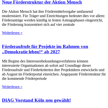
Neue Förderstruktur der Aktion Mensch
Die Aktion Mensch hat ihre Fördermittelvergabe umfassend
modernisiert. Für Träger und Einrichtungen bedeutet dies vor allem:
Förderanträge werden künftig in festen Antragsphasen eingereicht,
die Förderung konzentriert sich auf vier zentrale
Weiterlesen »
Förderaufrufe für Projekte im Rahmen von
„Demokratie leben!“ ab 2027
Mit Beginn des Interessenbekundungsverfahrens können
interessierte Organisationen ab sofort auf Grundlage dieser
Förderaufrufe und Förderkriterien ihre Projektideen entwickeln und
ab August im Förderportal einreichen. Angepasste Förderstruktur für
die kommende Förderperiode
Weiterlesen »
DIAG Vorstand Köln neu gewählt!