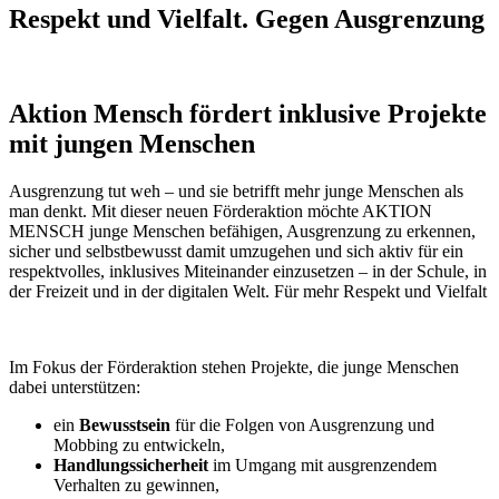
Respekt und Vielfalt. Gegen Ausgrenzung
Aktion Mensch fördert inklusive Projekte
mit jungen Menschen
Ausgrenzung tut weh – und sie betrifft mehr junge Menschen als
man denkt. Mit dieser neuen Förderaktion möchte AKTION
MENSCH junge Menschen befähigen, Ausgrenzung zu erkennen,
sicher und selbstbewusst damit umzugehen und sich aktiv für ein
respektvolles, inklusives Miteinander einzusetzen – in der Schule, in
der Freizeit und in der digitalen Welt. Für mehr Respekt und Vielfalt
Im Fokus der Förderaktion stehen Projekte, die junge Menschen
dabei unterstützen:
ein
Bewusstsein
für die Folgen von Ausgrenzung und
Mobbing zu entwickeln,
Handlungssicherheit
im Umgang mit ausgrenzendem
Verhalten zu gewinnen,