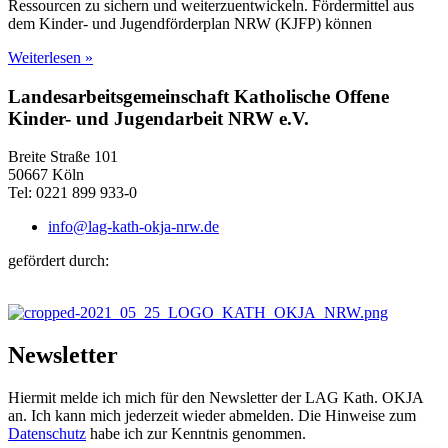
Ressourcen zu sichern und weiterzuentwickeln. Fördermittel aus
dem Kinder- und Jugendförderplan NRW (KJFP) können
Weiterlesen »
Landesarbeitsgemeinschaft Katholische Offene
Kinder- und Jugendarbeit NRW e.V.
Breite Straße 101
50667 Köln
Tel: 0221 899 933-0
info@lag-kath-okja-nrw.de
gefördert durch:
Newsletter
Hiermit melde ich mich für den Newsletter der LAG Kath. OKJA
an. Ich kann mich jederzeit wieder abmelden. Die Hinweise zum
Datenschutz
habe ich zur Kenntnis genommen.