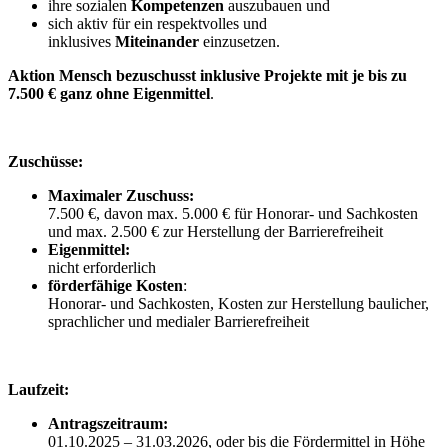
ihre sozialen
Kompetenzen
auszubauen und
sich aktiv für ein respektvolles und
inklusives
Miteinander
einzusetzen.
Aktion Mensch bezuschusst inklusive Projekte mit je
bis zu
7.500 € ganz ohne Eigenmittel
.
Zuschüsse:
Maximaler Zuschuss:
7.500 €, davon max. 5.000 € für Honorar- und Sachkosten
und max. 2.500 € zur Herstellung der Barrierefreiheit
Eigenmittel:
nicht erforderlich
förderfähige Kosten
:
Honorar- und Sachkosten, Kosten zur Herstellung baulicher,
sprachlicher und medialer Barrierefreiheit
Laufzeit:
Antragszeitraum:
01.10.2025 – 31.03.2026, oder bis die Fördermittel in Höhe