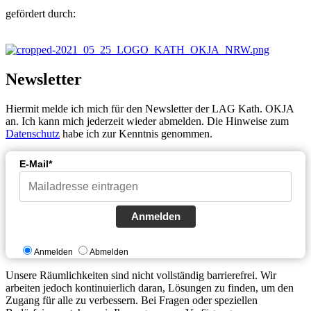
gefördert durch:
Newsletter
Hiermit melde ich mich für den Newsletter der LAG Kath. OKJA
an. Ich kann mich jederzeit wieder abmelden. Die Hinweise zum
Datenschutz
habe ich zur Kenntnis genommen.
E-Mail*
Anmelden
Anmelden
Abmelden
Unsere Räumlichkeiten sind nicht vollständig barrierefrei. Wir
arbeiten jedoch kontinuierlich daran, Lösungen zu finden, um den
Zugang für alle zu verbessern. Bei Fragen oder speziellen