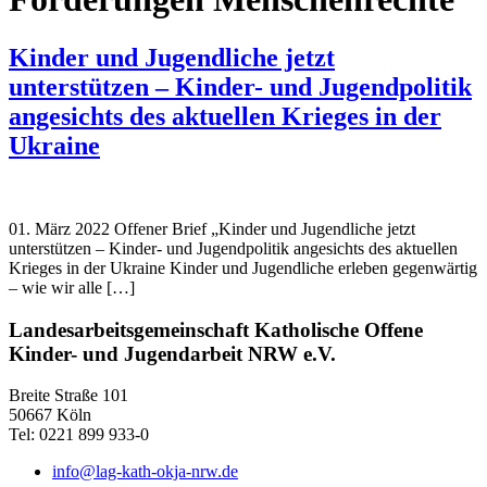
Kinder und Jugendliche jetzt
unterstützen – Kinder- und Jugendpolitik
angesichts des aktuellen Krieges in der
Ukraine
01. März 2022 Offener Brief „Kinder und Jugendliche jetzt
unterstützen – Kinder- und Jugendpolitik angesichts des aktuellen
Krieges in der Ukraine Kinder und Jugendliche erleben gegenwärtig
– wie wir alle […]
Landesarbeitsgemeinschaft Katholische Offene
Kinder- und Jugendarbeit NRW e.V.
Breite Straße 101
50667 Köln
Tel: 0221 899 933-0
info@lag-kath-okja-nrw.de